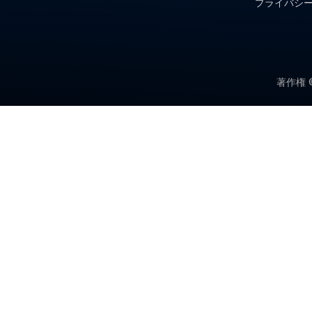
プライバシ
著作権 
製品カテゴリー
マイクロ太陽電池